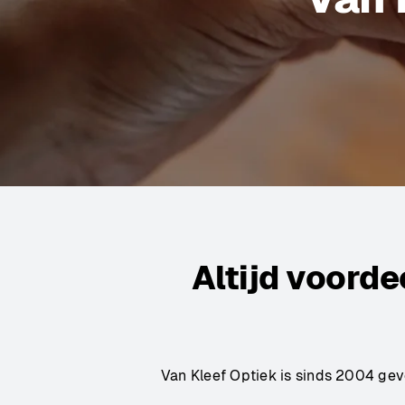
Altijd voorde
Van Kleef Optiek is sinds 2004 geve