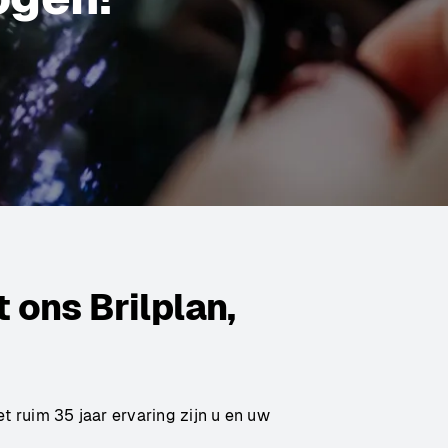
 ons Brilplan,
t ruim 35 jaar ervaring zijn u en uw