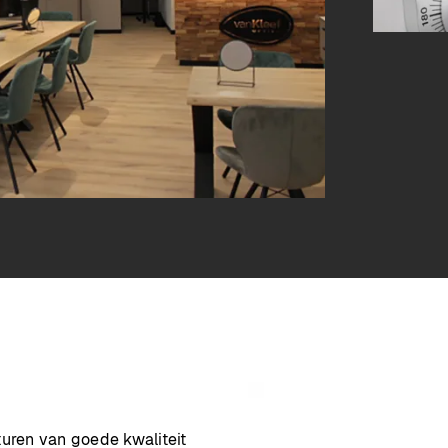
turen van goede kwaliteit