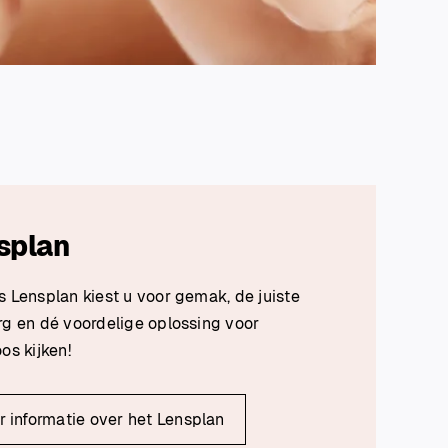
splan
 Lensplan kiest u voor gemak, de juiste
rg en dé voordelige oplossing voor
os kijken!
 informatie over het Lensplan