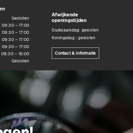
en
Afwijkende
Gesloten
openingstijden
09:30 – 17:00
Oudejaarsdag: gesloten
09:30 – 17:00
Koningsdag : gesloten
09:30 – 17:00
09:30 – 17:00
Contact & Informatie
09:30 – 16:00
Gesloten
ogen!