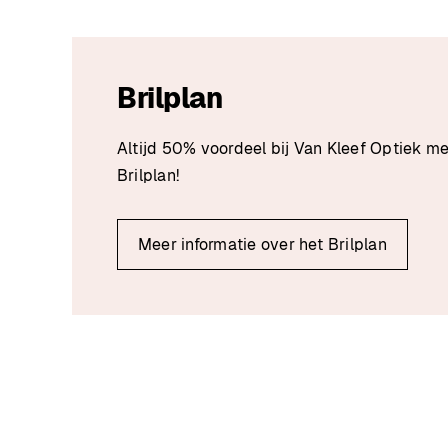
Brilplan
Altijd 50% voordeel bij Van Kleef Optiek me
Brilplan!
Meer informatie over het Brilplan