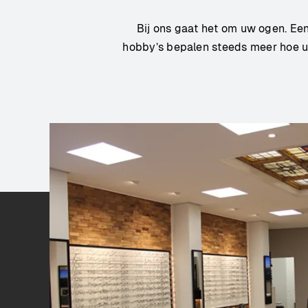
Bij ons gaat het om uw ogen. Een
hobby’s bepalen steeds meer hoe u 